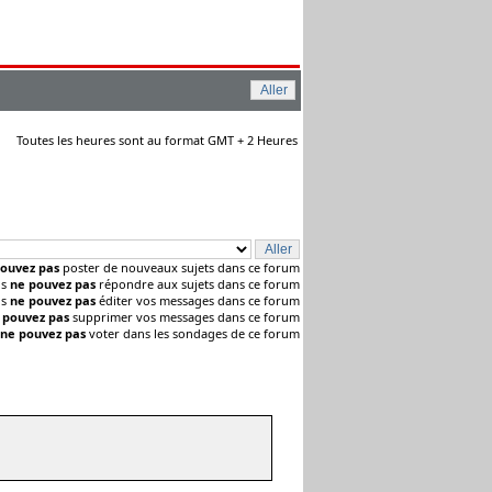
Toutes les heures sont au format GMT + 2 Heures
ouvez pas
poster de nouveaux sujets dans ce forum
us
ne pouvez pas
répondre aux sujets dans ce forum
us
ne pouvez pas
éditer vos messages dans ce forum
 pouvez pas
supprimer vos messages dans ce forum
ne pouvez pas
voter dans les sondages de ce forum