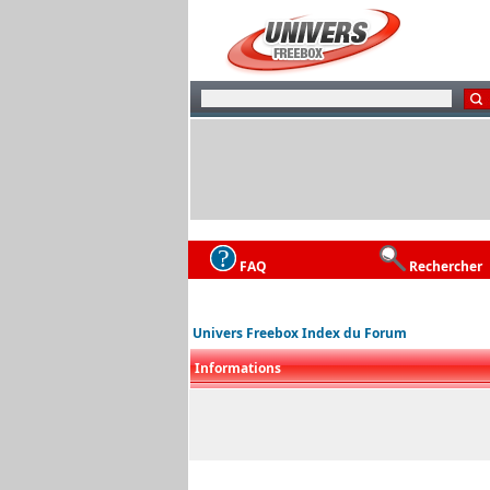
FAQ
Rechercher
Univers Freebox Index du Forum
Informations