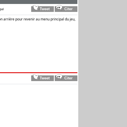
pal
ton arrière pour revenir au menu principal du jeu,