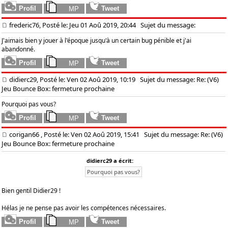
frederic76, Posté le: Jeu 01 Aoû 2019, 20:44
Sujet du message:
J'aimais bien y jouer à l'époque jusqu'à un certain bug pénible et j'ai
abandonné.
didierc29, Posté le: Ven 02 Aoû 2019, 10:19
Sujet du message: Re: (V6)
Jeu Bounce Box: fermeture prochaine
Pourquoi pas vous?
corigan66
, Posté le: Ven 02 Aoû 2019, 15:41
Sujet du message: Re: (V6)
Jeu Bounce Box: fermeture prochaine
didierc29 a écrit:
Pourquoi pas vous?
Bien gentil Didier29 !
Hélas je ne pense pas avoir les compétences nécessaires.