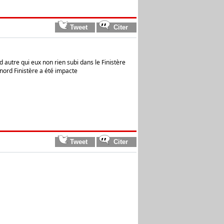
 autre qui eux non rien subi dans le Finistère
nord Finistère a été impacte