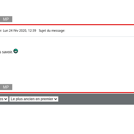
e: Lun 24 Fév 2020, 12:39
Sujet du message:
s savoir.