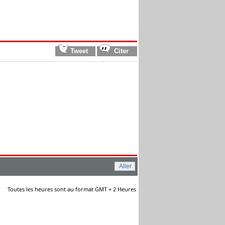
Toutes les heures sont au format GMT + 2 Heures