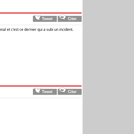
 et c'est ce dernier qui a subi un incident.