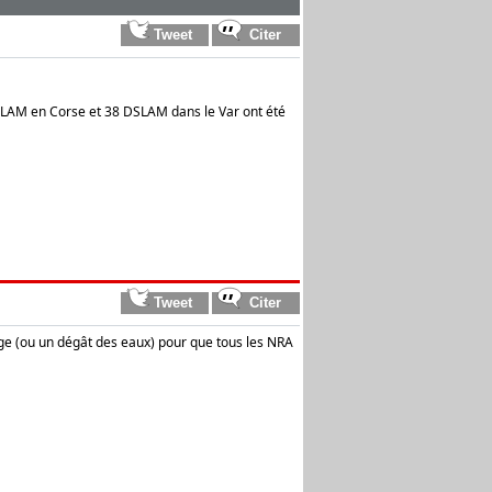
SLAM en Corse et 38 DSLAM dans le Var ont été
age (ou un dégât des eaux) pour que tous les NRA