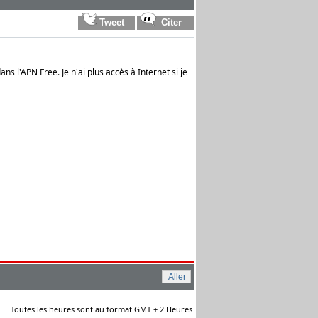
ans l'APN Free. Je n'ai plus accès à Internet si je
Toutes les heures sont au format GMT + 2 Heures