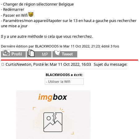
- Changer de région sélectionner Belgique
- Redémarrer
- Passer en Wifi
- Paramétres/mon appareil/tapoter sur le 13 en haut a gauche puis rechercher
une mise a jour
Il y a une autre méthode si cela que vous recherchez.
Dernière édition par BLACKWOODS le Mar 11 Oct 2022, 21:23; édité 3 fois
CurtisNewton, Posté le: Mar 11 Oct 2022, 16:03
Sujet du message:
BLACKWOODS a écrit:
- Utiliser la Wifi