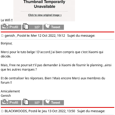
Le Wifi !!
genish
, Posté le: Mer 12 Oct 2022, 19:12
Sujet du message:
Bonjour,
Merci pour le tuto belge ! D'accord j'ai bien compris que c'est Xiaomi qui
décide.
Mais, Free ne pourrait t'il pas demander à Xiaomi de fournir le planning ..ainsi
que les autres marques ?
Et de centraliser les réponses. Bien ! Mais encore Merci aux membres du
forum !!
Amicalement
Genish
BLACKWOODS, Posté le: Jeu 13 Oct 2022, 13:50
Sujet du message: