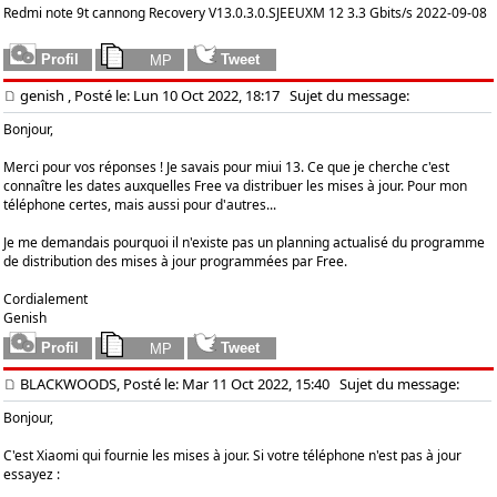
Redmi note 9t cannong Recovery V13.0.3.0.SJEEUXM 12 3.3 Gbits/s 2022-09-08
genish
, Posté le: Lun 10 Oct 2022, 18:17
Sujet du message:
Bonjour,
Merci pour vos réponses ! Je savais pour miui 13. Ce que je cherche c'est
connaître les dates auxquelles Free va distribuer les mises à jour. Pour mon
téléphone certes, mais aussi pour d'autres...
Je me demandais pourquoi il n'existe pas un planning actualisé du programme
de distribution des mises à jour programmées par Free.
Cordialement
Genish
BLACKWOODS, Posté le: Mar 11 Oct 2022, 15:40
Sujet du message:
Bonjour,
C'est Xiaomi qui fournie les mises à jour. Si votre téléphone n'est pas à jour
essayez :