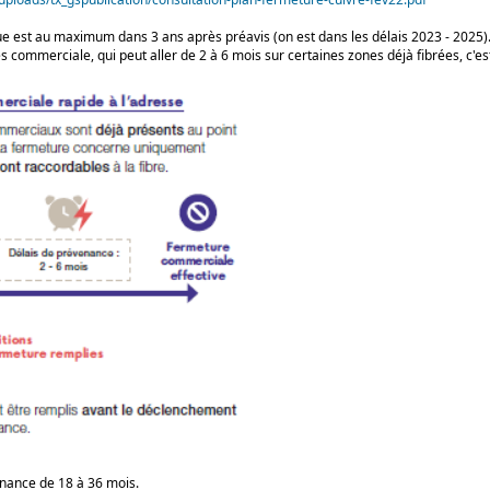
e est au maximum dans 3 ans après préavis (on est dans les délais 2023 - 2025).
s commerciale, qui peut aller de 2 à 6 mois sur certaines zones déjà fibrées, c'es
enance de 18 à 36 mois.