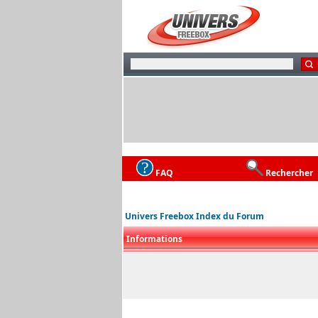
FAQ
Rechercher
Univers Freebox Index du Forum
Informations