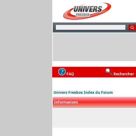
FAQ
Rechercher
Univers Freebox Index du Forum
Informations