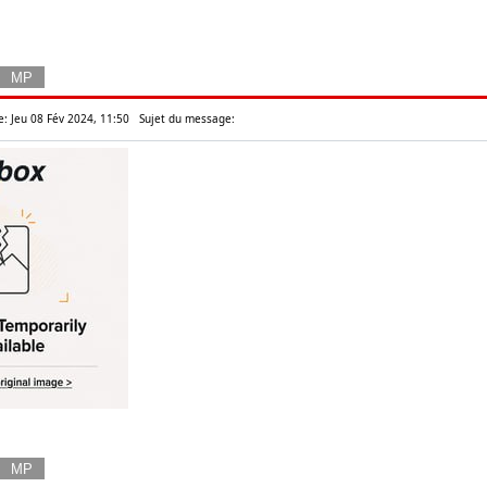
e: Jeu 08 Fév 2024, 11:50
Sujet du message: