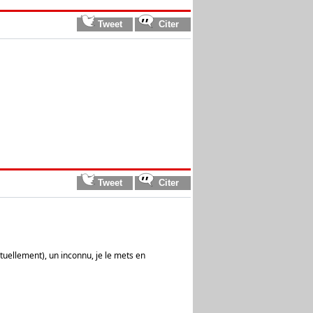
tuellement), un inconnu, je le mets en