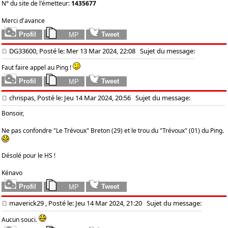
N° du site de l'émetteur:
1435677
Merci d'avance
DG33600, Posté le: Mer 13 Mar 2024, 22:08
Sujet du message:
Faut faire appel au Ping !
chrispas, Posté le: Jeu 14 Mar 2024, 20:56
Sujet du message:
Bonsoir,
Ne pas confondre "Le Trévoux" Breton (29) et le trou du "Trévoux" (01) du Ping.
Désolé pour le HS !
Kénavo
maverick29
, Posté le: Jeu 14 Mar 2024, 21:20
Sujet du message:
Aucun souci.