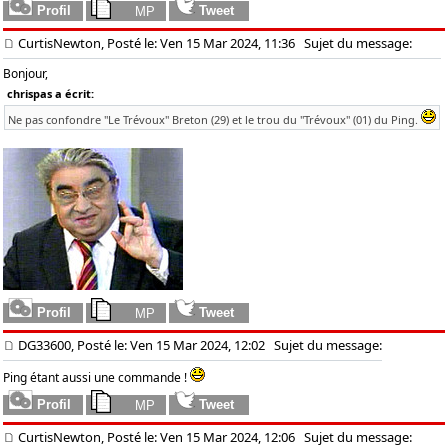
CurtisNewton, Posté le: Ven 15 Mar 2024, 11:36
Sujet du message:
Bonjour,
chrispas a écrit:
Ne pas confondre "Le Trévoux" Breton (29) et le trou du "Trévoux" (01) du Ping.
DG33600, Posté le: Ven 15 Mar 2024, 12:02
Sujet du message:
Ping étant aussi une commande !
CurtisNewton, Posté le: Ven 15 Mar 2024, 12:06
Sujet du message: