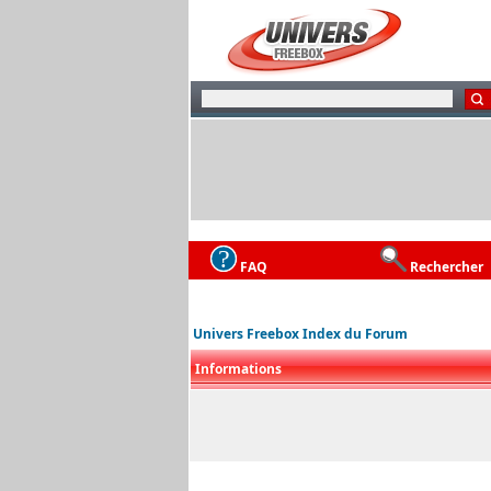
FAQ
Rechercher
Univers Freebox Index du Forum
Informations