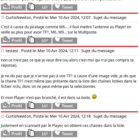
CurtisNewton, Posté le: Mer 10 Avr 2024, 12:07
Sujet du message:
C'est à cause du piratage comme M6..., il faut mettre l'antenne au Player en
veille au plus pour avoir TF1, M6, W9... sur le Multiposte.
testest
, Posté le: Mer 10 Avr 2024, 12:11
Sujet du message:
non ce n'est pas ce que je veux dire (ou alors c'est moi qui n'ai pas compris ta
réponse).
Je ne dis pas que je n'arrive pas à voir TF1 à cause d'une image vide, je dis que
la chaine TF1 n'est même pas présente dans la liste des chaines listées dans le
fichier m3u, donc on ne peut même pas la selectionner.
Et mon Player n'est pas branché, il est dans sa boite.
CurtisNewton, Posté le: Mer 10 Avr 2024, 12:18
Sujet du message:
Justement en scannant par le Player, on obtient ces chaines dans la liste.