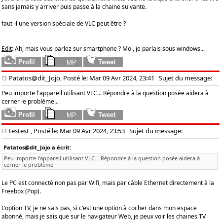
sans jamais y arriver puis passe à la chaine suivante.
faut-il une version spéciale de VLC peut être ?
Edit
: Ah, mais vous parlez sur smartphone ? Moi, je parlais sous windows...
Patatos@dit_Jojo, Posté le: Mar 09 Avr 2024, 23:41
Sujet du message:
Peu importe l'appareil utilisant VLC... Répondre à la question posée aidera à
cerner le problème...
testest
, Posté le: Mar 09 Avr 2024, 23:53
Sujet du message:
Patatos@dit_Jojo a écrit:
Peu importe l'appareil utilisant VLC... Répondre à la question posée aidera à
cerner le problème
Le PC est connecté non pas par Wifi, mais par câble Ethernet directement à la
Freebox (Pop).
L'option TV, je ne sais pas, si c'est une option à cocher dans mon espace
abonné, mais je sais que sur le navigateur Web, je peux voir les chaines TV