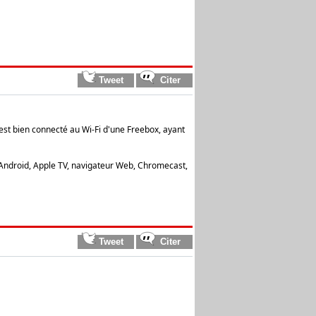
 est bien connecté au Wi-Fi d'une Freebox, ayant
 Android, Apple TV, navigateur Web, Chromecast,