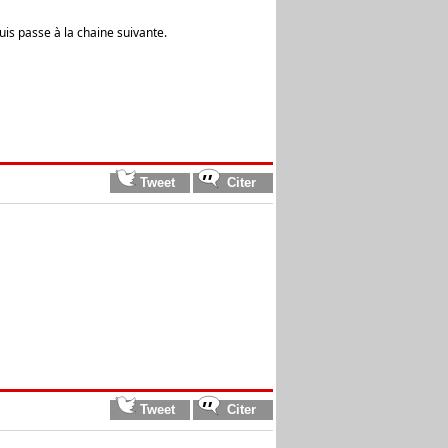
puis passe à la chaine suivante.