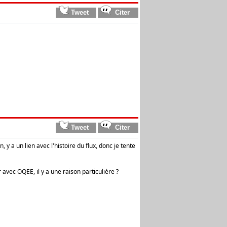
 y a un lien avec l'histoire du flux, donc je tente
 avec OQEE, il y a une raison particulière ?