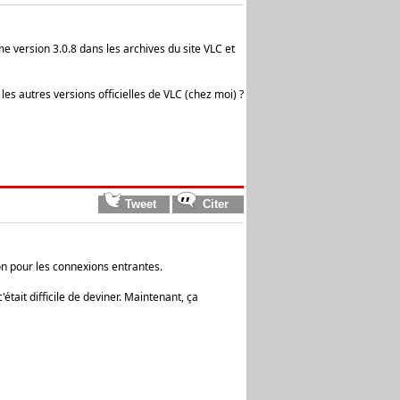
e version 3.0.8 dans les archives du site VLC et
 les autres versions officielles de VLC (chez moi) ?
on pour les connexions entrantes.
'était difficile de deviner. Maintenant, ça