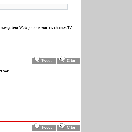
e navigateur Web, je peux voir les chaines TV
tiver.