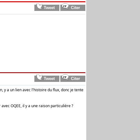
 y a un lien avec l'histoire du flux, donc je tente
 avec OQEE, il y a une raison particulière ?