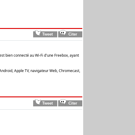
 est bien connecté au Wi-Fi d'une Freebox, ayant
 Android, Apple TV, navigateur Web, Chromecast,