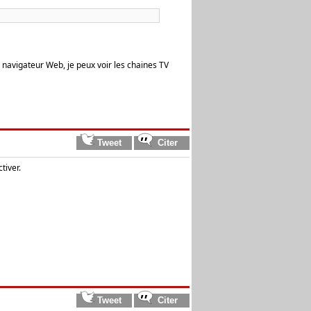
e navigateur Web, je peux voir les chaines TV
tiver.