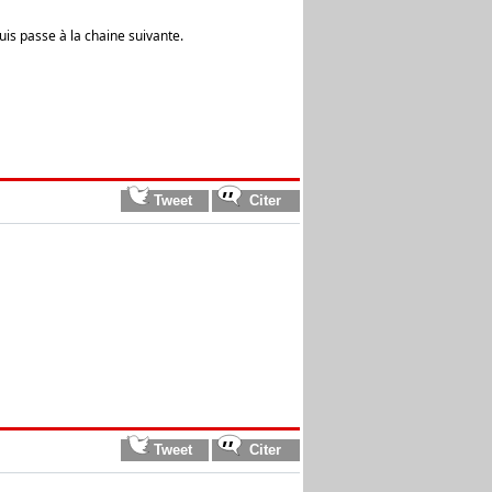
puis passe à la chaine suivante.