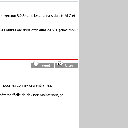
e version 3.0.8 dans les archives du site VLC et
 les autres versions officielles de VLC (chez moi) ?
on pour les connexions entrantes.
'était difficile de deviner. Maintenant, ça