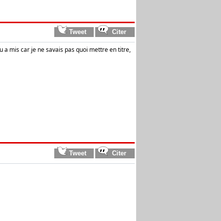
u a mis car je ne savais pas quoi mettre en titre,