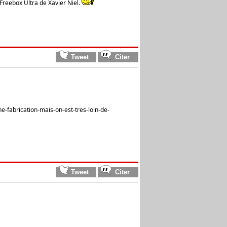
 Freebox Ultra de Xavier Niel.
-fabrication-mais-on-est-tres-loin-de-