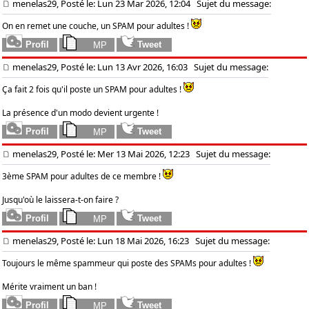
menelas29, Posté le: Lun 23 Mar 2026, 12:04
Sujet du message:
On en remet une couche, un SPAM pour adultes !
menelas29, Posté le: Lun 13 Avr 2026, 16:03
Sujet du message:
Ça fait 2 fois qu'il poste un SPAM pour adultes !
La présence d'un modo devient urgente !
menelas29, Posté le: Mer 13 Mai 2026, 12:23
Sujet du message:
3ème SPAM pour adultes de ce membre !
Jusqu'où le laissera-t-on faire ?
menelas29, Posté le: Lun 18 Mai 2026, 16:23
Sujet du message:
Toujours le même spammeur qui poste des SPAMs pour adultes !
Mérite vraiment un ban !