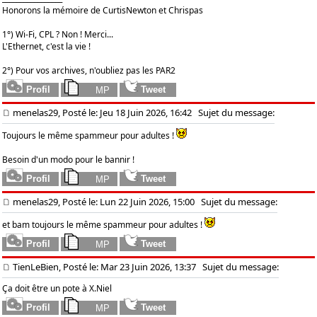
Honorons la mémoire de CurtisNewton et Chrispas
1°) Wi-Fi, CPL ? Non ! Merci...
L'Ethernet, c'est la vie !
2°) Pour vos archives, n'oubliez pas les PAR2
menelas29, Posté le: Jeu 18 Juin 2026, 16:42
Sujet du message:
Toujours le même spammeur pour adultes !
Besoin d'un modo pour le bannir !
menelas29, Posté le: Lun 22 Juin 2026, 15:00
Sujet du message:
et bam toujours le même spammeur pour adultes !
TienLeBien, Posté le: Mar 23 Juin 2026, 13:37
Sujet du message:
Ça doit être un pote à X.Niel