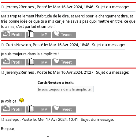
Jeremy2Rennes
, Posté le: Mar 16 Avr 2024, 18:46
Sujet du message:
Mais trop tellement l'habitude de le dire, et Merci pour le changement titre, et
très bonne idée ce que tu a mis car je ne savais pas quoi mettre en titre, ce que
tu a mis, c'est parfait et simple !
CurtisNewton, Posté le: Mar 16 Avr 2024, 18:48
Sujet du message:
Je suis toujours dans la simplicité !
Jeremy2Rennes
, Posté le: Mar 16 Avr 2024, 21:27
Sujet du message:
CurtisNewton a écrit:
Je suis toujours dans la simplicité !
Je vois ça !
sasfepu, Posté le: Mer 17 Avr 2024, 10:41
Sujet du message:
Bonjour,