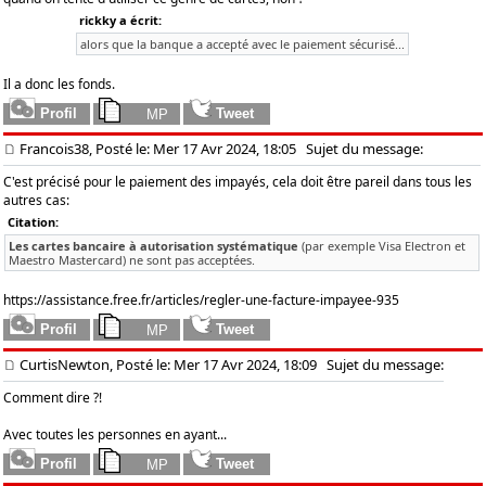
rickky a écrit:
alors que la banque a accepté avec le paiement sécurisé...
Il a donc les fonds.
Francois38, Posté le: Mer 17 Avr 2024, 18:05
Sujet du message:
C'est précisé pour le paiement des impayés, cela doit être pareil dans tous les
autres cas:
Citation:
Les cartes bancaire à autorisation systématique
(par exemple Visa Electron et
Maestro Mastercard) ne sont pas acceptées.
https://assistance.free.fr/articles/regler-une-facture-impayee-935
CurtisNewton, Posté le: Mer 17 Avr 2024, 18:09
Sujet du message:
Comment dire ?!
Avec toutes les personnes en ayant...