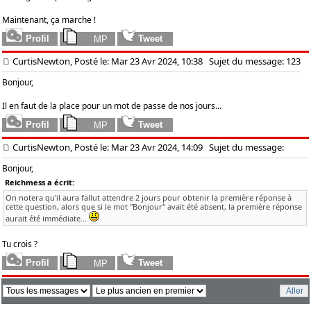
Maintenant, ça marche !
CurtisNewton, Posté le: Mar 23 Avr 2024, 10:38
Sujet du message: 123
Bonjour,
Il en faut de la place pour un mot de passe de nos jours...
CurtisNewton, Posté le: Mar 23 Avr 2024, 14:09
Sujet du message:
Bonjour,
Reichmess a écrit:
On notera qu'il aura fallut attendre 2 jours pour obtenir la première réponse à
cette question, alors que si le mot "Bonjour" avait été absent, la première réponse
aurait été immédiate...
Tu crois ?