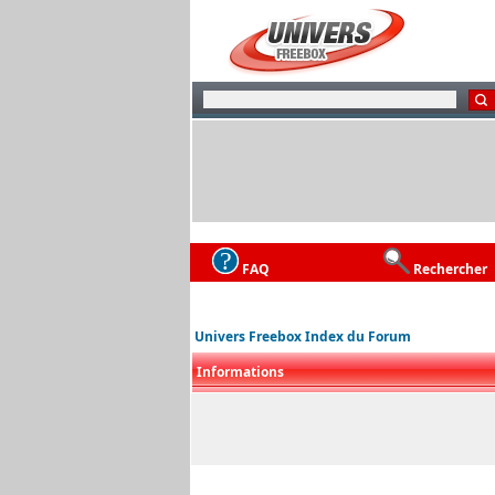
FAQ
Rechercher
Univers Freebox Index du Forum
Informations