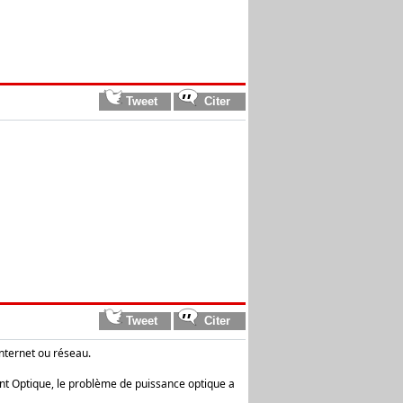
nternet ou réseau.
ent Optique, le problème de puissance optique a