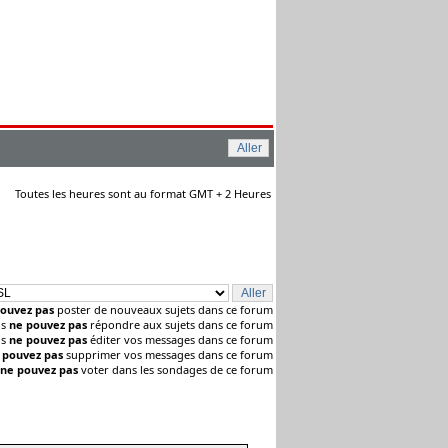
Toutes les heures sont au format GMT + 2 Heures
ouvez pas
poster de nouveaux sujets dans ce forum
us
ne pouvez pas
répondre aux sujets dans ce forum
us
ne pouvez pas
éditer vos messages dans ce forum
 pouvez pas
supprimer vos messages dans ce forum
ne pouvez pas
voter dans les sondages de ce forum