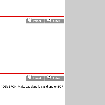
n 10Gb-EPON. Mais, pas dans le cas d'une en P2P.