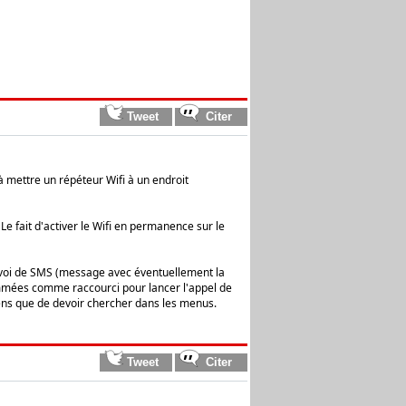
 à mettre un répéteur Wifi à un endroit
Le fait d'activer le Wifi en permanence sur le
envoi de SMS (message avec éventuellement la
ammées comme raccourci pour lancer l'appel de
iens que de devoir chercher dans les menus.