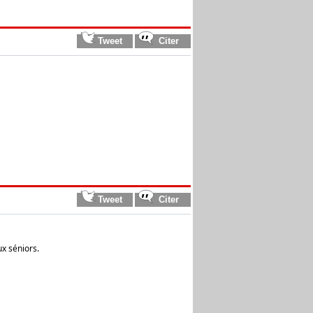
ux séniors.