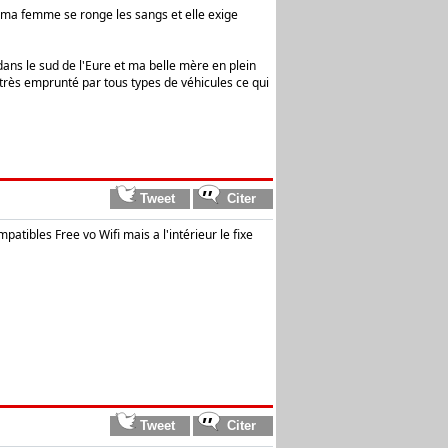
 ma femme se ronge les sangs et elle exige
dans le sud de l'Eure et ma belle mère en plein
 très emprunté par tous types de véhicules ce qui
tibles Free vo Wifi mais a l'intérieur le fixe