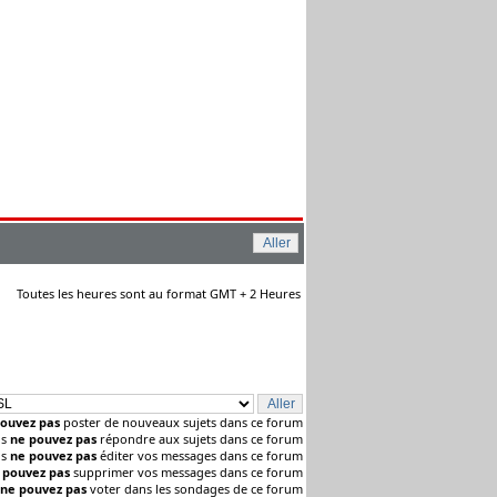
Toutes les heures sont au format GMT + 2 Heures
ouvez pas
poster de nouveaux sujets dans ce forum
us
ne pouvez pas
répondre aux sujets dans ce forum
us
ne pouvez pas
éditer vos messages dans ce forum
 pouvez pas
supprimer vos messages dans ce forum
ne pouvez pas
voter dans les sondages de ce forum