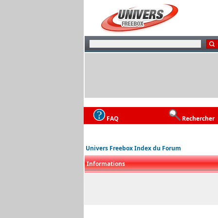
FAQ
Rechercher
Univers Freebox Index du Forum
Informations