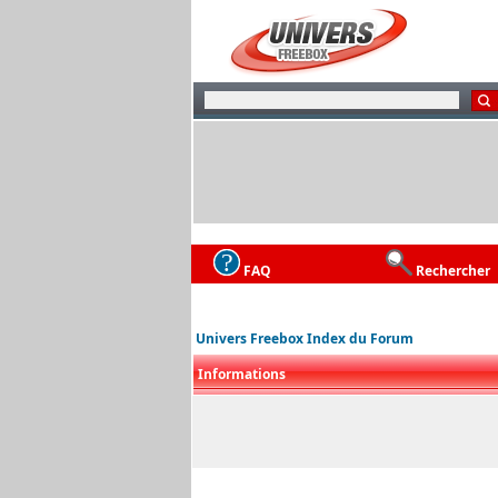
FAQ
Rechercher
Univers Freebox Index du Forum
Informations