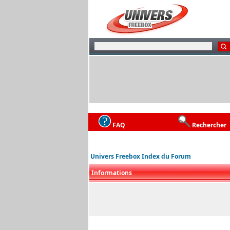
FAQ
Rechercher
Univers Freebox Index du Forum
Informations