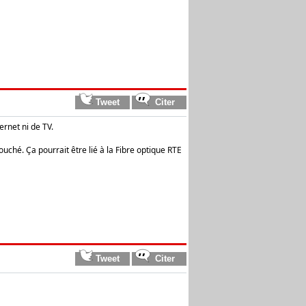
ernet ni de TV.
ouché. Ça pourrait être lié à la Fibre optique RTE