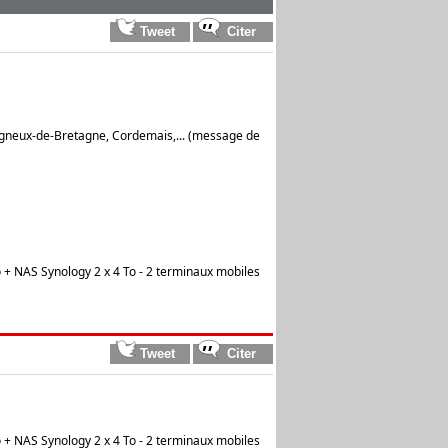
igneux-de-Bretagne, Cordemais,... (message de
 + NAS Synology 2 x 4 To - 2 terminaux mobiles
 + NAS Synology 2 x 4 To - 2 terminaux mobiles