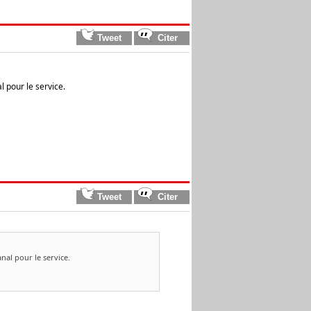
l pour le service.
nal pour le service.