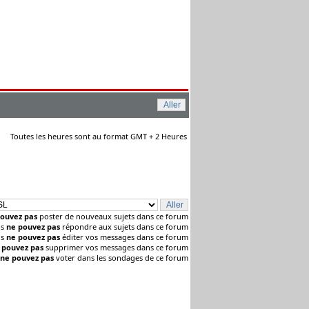
Toutes les heures sont au format GMT + 2 Heures
ouvez pas
poster de nouveaux sujets dans ce forum
us
ne pouvez pas
répondre aux sujets dans ce forum
us
ne pouvez pas
éditer vos messages dans ce forum
 pouvez pas
supprimer vos messages dans ce forum
ne pouvez pas
voter dans les sondages de ce forum