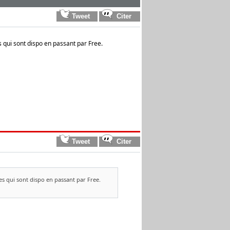
qui sont dispo en passant par Free.
s qui sont dispo en passant par Free.