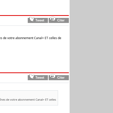
înes de votre abonnement Canal+ ET celles de
haînes de votre abonnement Canal+ ET celles