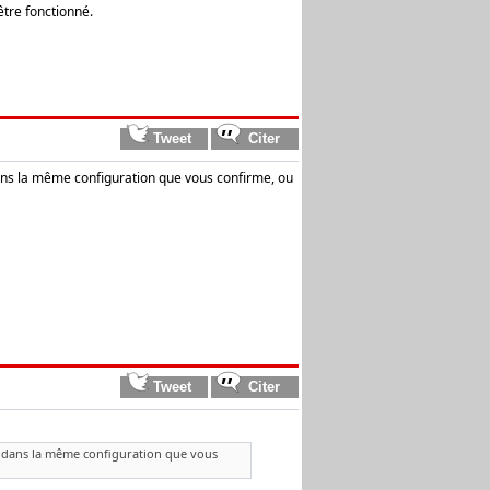
être fonctionné.
dans la même configuration que vous confirme, ou
ne dans la même configuration que vous