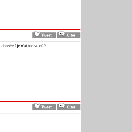
 donnée ? Je n'ai pas vu où ?