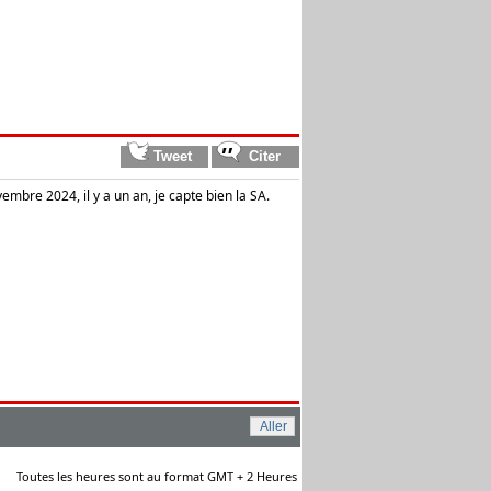
mbre 2024, il y a un an, je capte bien la SA.
Toutes les heures sont au format GMT + 2 Heures