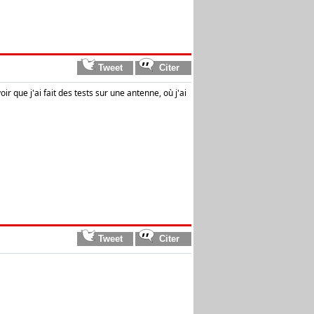
r que j'ai fait des tests sur une antenne, où j'ai