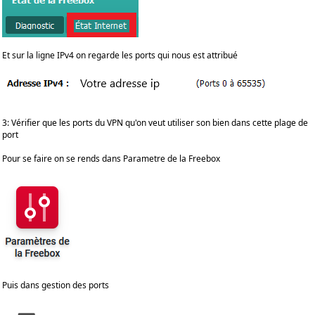
Et sur la ligne IPv4 on regarde les ports qui nous est attribué
3: Vérifier que les ports du VPN qu'on veut utiliser son bien dans cette plage de
port
Pour se faire on se rends dans Parametre de la Freebox
Puis dans gestion des ports