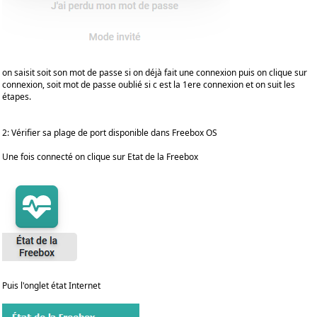
on saisit soit son mot de passe si on déjà fait une connexion puis on clique sur
connexion, soit mot de passe oublié si c est la 1ere connexion et on suit les
étapes.
2: Vérifier sa plage de port disponible dans Freebox OS
Une fois connecté on clique sur Etat de la Freebox
Puis l'onglet état Internet