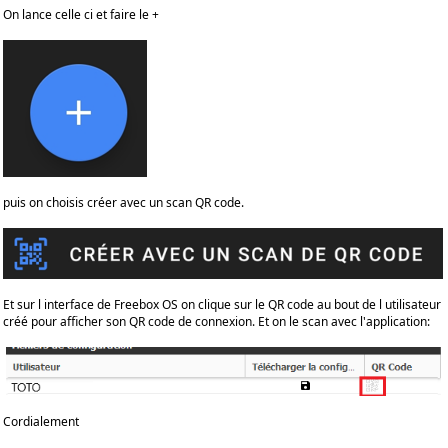
On lance celle ci et faire le +
puis on choisis créer avec un scan QR code.
Et sur l interface de Freebox OS on clique sur le QR code au bout de l utilisateur
créé pour afficher son QR code de connexion. Et on le scan avec l'application:
Cordialement