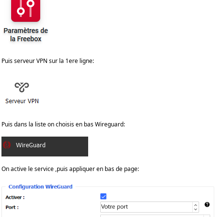
Puis serveur VPN sur la 1ere ligne:
Puis dans la liste on choisis en bas Wireguard:
On active le service ,puis appliquer en bas de page: