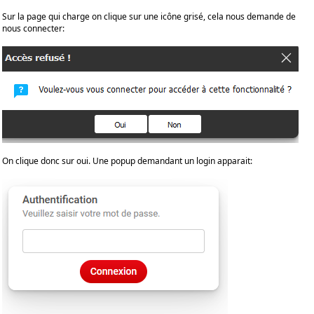
Sur la page qui charge on clique sur une icône grisé, cela nous demande de
nous connecter:
On clique donc sur oui. Une popup demandant un login apparait: