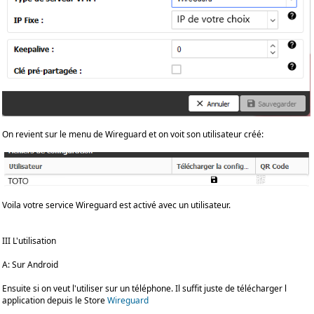
On revient sur le menu de Wireguard et on voit son utilisateur créé:
Voila votre service Wireguard est activé avec un utilisateur.
III L'utilisation
A: Sur Android
Ensuite si on veut l'utiliser sur un téléphone. Il suffit juste de télécharger l
application depuis le Store
Wireguard