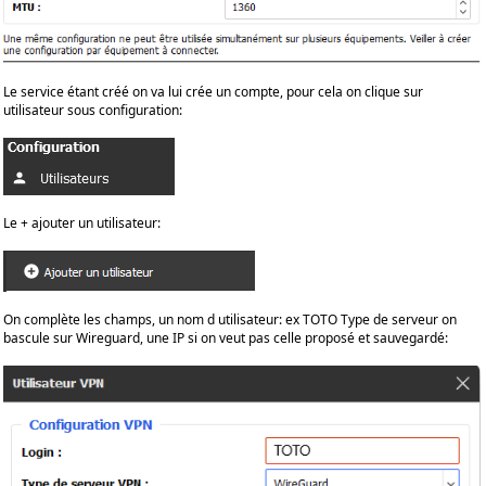
Le service étant créé on va lui crée un compte, pour cela on clique sur
utilisateur sous configuration:
Le + ajouter un utilisateur:
On complète les champs, un nom d utilisateur: ex TOTO Type de serveur on
bascule sur Wireguard, une IP si on veut pas celle proposé et sauvegardé: