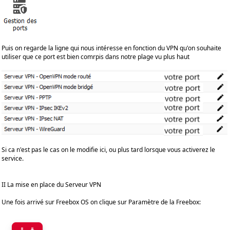
Puis on regarde la ligne qui nous intéresse en fonction du VPN qu'on souhaite
utiliser que ce port est bien comrpis dans notre plage vu plus haut
Si ca n'est pas le cas on le modifie ici, ou plus tard lorsque vous activerez le
service.
II La mise en place du Serveur VPN
Une fois arrivé sur Freebox OS on clique sur Paramètre de la Freebox: