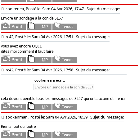
coolrenea, Posté le: Sam 04 Avr 2026, 17:47
Sujet du message:
Envore un sondage à la con de SL57
rc42, Posté le: Sam 04 Avr 2026, 17:51
Sujet du message:
vous avez encore OQEE
dites moi comment il faut faire
rc42, Posté le: Sam 04 Avr 2026, 17:58
Sujet du message:
coolrenea a écrit:
Envore un sondage à la con de SL57
cela devient penible tous les messages de SL57 qui ont aucune utiliré ici
spokenman, Posté le: Sam 04 Avr 2026, 18:39
Sujet du message:
Rien à foot du foutre