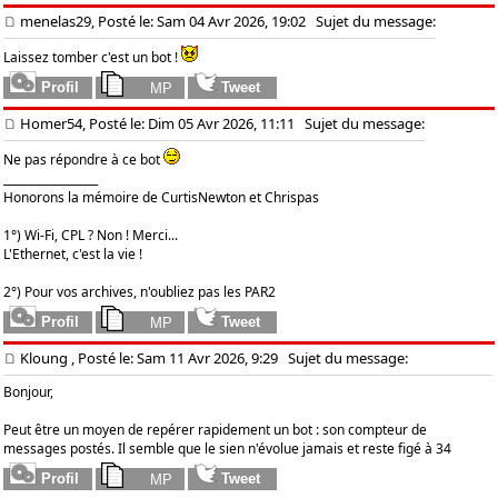
menelas29, Posté le: Sam 04 Avr 2026, 19:02
Sujet du message:
Laissez tomber c'est un bot !
Homer54, Posté le: Dim 05 Avr 2026, 11:11
Sujet du message:
Ne pas répondre à ce bot
_________________
Honorons la mémoire de CurtisNewton et Chrispas
1°) Wi-Fi, CPL ? Non ! Merci...
L'Ethernet, c'est la vie !
2°) Pour vos archives, n'oubliez pas les PAR2
Kloung , Posté le: Sam 11 Avr 2026, 9:29
Sujet du message:
Bonjour,
Peut être un moyen de repérer rapidement un bot : son compteur de
messages postés. Il semble que le sien n'évolue jamais et reste figé à 34