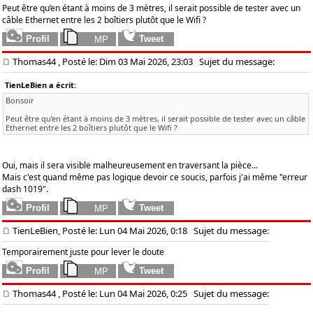
Peut être qu’en étant à moins de 3 mètres, il serait possible de tester avec un
câble Ethernet entre les 2 boîtiers plutôt que le Wifi ?
Thomas44
, Posté le: Dim 03 Mai 2026, 23:03
Sujet du message:
TienLeBien a écrit:
Bonsoir
Peut être qu’en étant à moins de 3 mètres, il serait possible de tester avec un câble
Ethernet entre les 2 boîtiers plutôt que le Wifi ?
Oui, mais il sera visible malheureusement en traversant la pièce...
Mais c'est quand même pas logique devoir ce soucis, parfois j'ai même "erreur
dash 1019".
TienLeBien, Posté le: Lun 04 Mai 2026, 0:18
Sujet du message:
Temporairement juste pour lever le doute
Thomas44
, Posté le: Lun 04 Mai 2026, 0:25
Sujet du message: