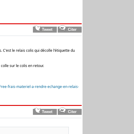
'est le relais colis qui décolle l'étiquette du
colle sur le colis en retour.
ee-frais-materiel-a-rendre-echange-en-relais-