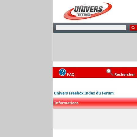
FAQ
Rechercher
Univers Freebox Index du Forum
Informations