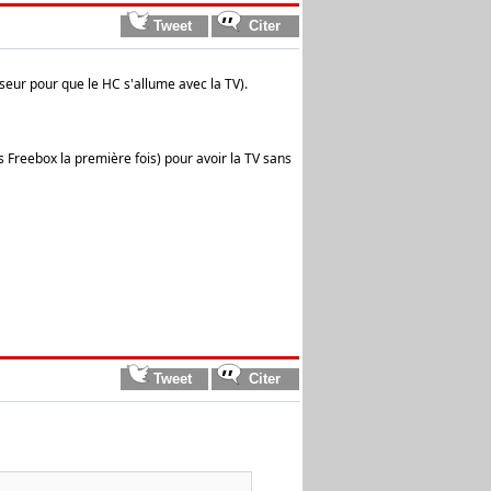
seur pour que le HC s'allume avec la TV).
ants Freebox la première fois) pour avoir la TV sans