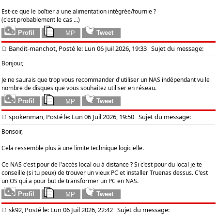
Est-ce que le boîtier a une alimentation intégrée/fournie ?
(c'est probablement le cas ...)
Bandit-manchot, Posté le: Lun 06 Juil 2026, 19:33
Sujet du message:
Bonjour,
Je ne saurais que trop vous recommander d'utiliser un NAS indépendant vu le
nombre de disques que vous souhaitez utiliser en réseau.
spokenman, Posté le: Lun 06 Juil 2026, 19:50
Sujet du message:
Bonsoir,
Cela ressemble plus à une limite technique logicielle.
Ce NAS c'est pour de l'accès local ou à distance ? Si c'est pour du local je te
conseille (si tu peux) de trouver un vieux PC et installer Truenas dessus. C'est
un OS qui a pour but de transformer un PC en NAS.
sk92, Posté le: Lun 06 Juil 2026, 22:42
Sujet du message: