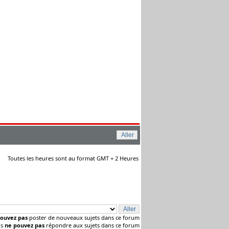
Toutes les heures sont au format GMT + 2 Heures
ouvez pas
poster de nouveaux sujets dans ce forum
us
ne pouvez pas
répondre aux sujets dans ce forum