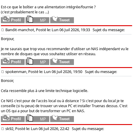
Est-ce que le boîtier a une alimentation intégrée/fournie ?
(c'est probablement le cas ...)
Bandit-manchot, Posté le: Lun 06 Juil 2026, 19:33
Sujet du message:
Bonjour,
Je ne saurais que trop vous recommander d'utiliser un NAS indépendant vu le
nombre de disques que vous souhaitez utiliser en réseau.
spokenman, Posté le: Lun 06 Juil 2026, 19:50
Sujet du message:
Bonsoir,
Cela ressemble plus à une limite technique logicielle.
Ce NAS c'est pour de l'accès local ou à distance ? Si c'est pour du local je te
conseille (si tu peux) de trouver un vieux PC et installer Truenas dessus. C'est
un OS qui a pour but de transformer un PC en NAS.
sk92, Posté le: Lun 06 Juil 2026, 22:42
Sujet du message: