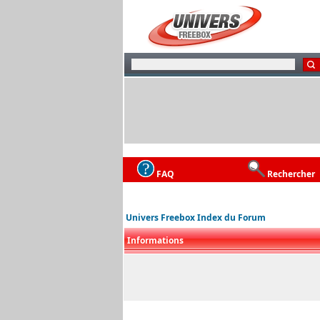
FAQ
Rechercher
Univers Freebox Index du Forum
Informations