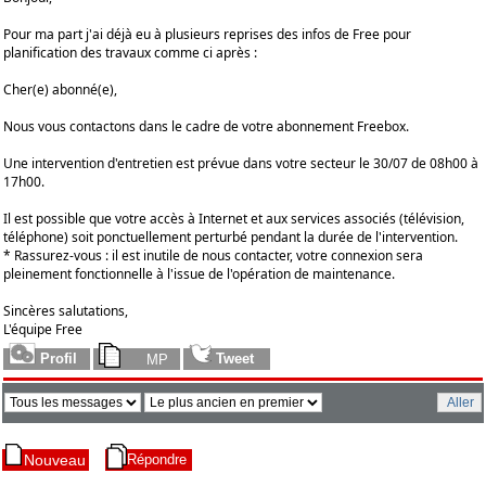
Pour ma part j'ai déjà eu à plusieurs reprises des infos de Free pour
planification des travaux comme ci après :
Cher(e) abonné(e),
Nous vous contactons dans le cadre de votre abonnement Freebox.
Une intervention d'entretien est prévue dans votre secteur le 30/07 de 08h00 à
17h00.
Il est possible que votre accès à Internet et aux services associés (télévision,
téléphone) soit ponctuellement perturbé pendant la durée de l'intervention.
* Rassurez-vous : il est inutile de nous contacter, votre connexion sera
pleinement fonctionnelle à l'issue de l'opération de maintenance.
Sincères salutations,
L'équipe Free