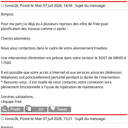
tonio2k, Posté le: Mar 07 Juil 2026, 14:56
Sujet du message:
Bonjour,
Pour ma part j'ai déjà eu à plusieurs reprises des infos de Free pour
planification des travaux comme ci après :
Cher(e) abonné(e),
Nous vous contactons dans le cadre de votre abonnement Freebox.
Une intervention d'entretien est prévue dans votre secteur le 30/07 de 08h00 à
17h00.
Il est possible que votre accès à Internet et aux services associés (télévision,
téléphone) soit ponctuellement perturbé pendant la durée de l'intervention.
* Rassurez-vous : il est inutile de nous contacter, votre connexion sera
pleinement fonctionnelle à l'issue de l'opération de maintenance.
Sincères salutations,
L'équipe Free
tonio2k, Posté le: Mar 07 Juil 2026, 15:21
Sujet du message:
Bonjour,