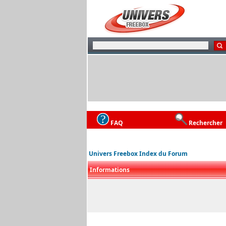
FAQ
Rechercher
Univers Freebox Index du Forum
Informations