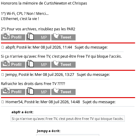
Honorons la mémoire de CurtisNewton et Chrispas
1°) Wi-Fi, CPL ? Non ! Merci...
L'Ethernet, c'est la vie !
2°) Pour vos archives, n'oubliez pas les PAR2
abpfr, Posté le: Mer 08 Juil 2026, 11:44
Sujet du message:
Si ça n'arrive qu'avec Free TV, c'est peut-être Free TV qui bloque l'accès.
Jempy, Posté le: Mer 08 Juil 2026, 13:27
Sujet du message:
Rafraichir les droits dans Free TV ?????
Homer54, Posté le: Mer 08 Juil 2026, 14:48
Sujet du message:
abpfr a écrit:
Si ça n'arrive qu'avec Free TV, c'est peut-être Free TV qui bloque l'accès.
Jempy a écrit: