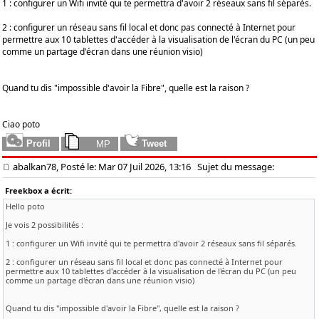
1 : configurer un Wifi invité qui te permettra d'avoir 2 réseaux sans fil séparés.
2 : configurer un réseau sans fil local et donc pas connecté à Internet pour
permettre aux 10 tablettes d'accéder à la visualisation de l'écran du PC (un peu
comme un partage d'écran dans une réunion visio)
Quand tu dis "impossible d'avoir la Fibre", quelle est la raison ?
Ciao poto
abalkan78, Posté le: Mar 07 Juil 2026, 13:16
Sujet du message:
Freekbox a écrit:
Hello poto
Je vois 2 possibilités :
1 : configurer un Wifi invité qui te permettra d'avoir 2 réseaux sans fil séparés.
2 : configurer un réseau sans fil local et donc pas connecté à Internet pour
permettre aux 10 tablettes d'accéder à la visualisation de l'écran du PC (un peu
comme un partage d'écran dans une réunion visio)
Quand tu dis "impossible d'avoir la Fibre", quelle est la raison ?