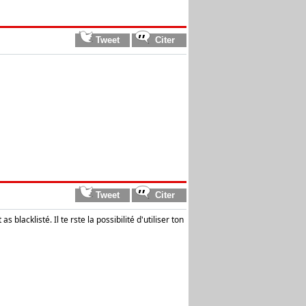
lacklisté. Il te rste la possibilité d'utiliser ton