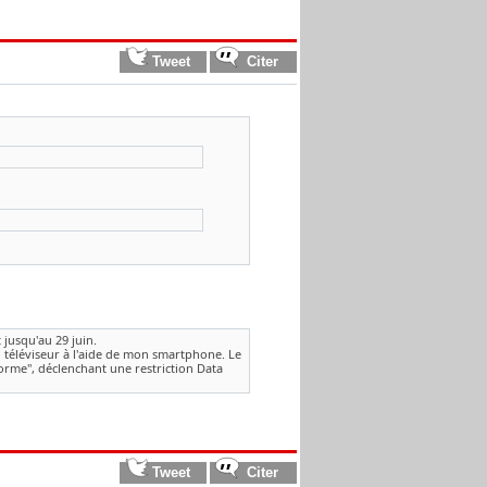
 jusqu'au 29 juin.
téléviseur à l'aide de mon smartphone. Le
orme", déclenchant une restriction Data