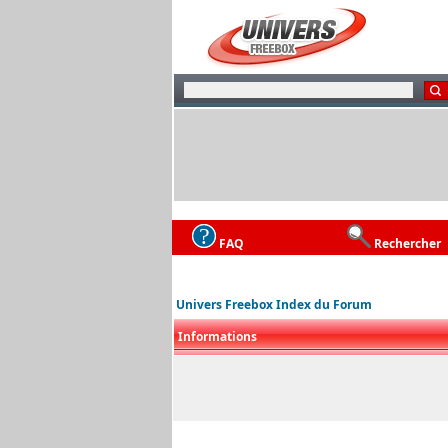
FAQ
Rechercher
Univers Freebox Index du Forum
Informations