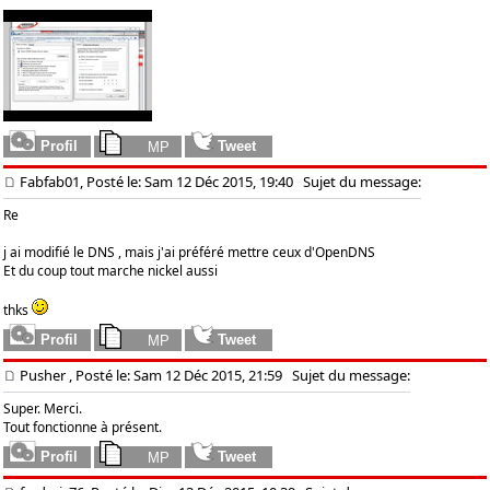
Fabfab01, Posté le: Sam 12 Déc 2015, 19:40
Sujet du message:
Re
j ai modifié le DNS , mais j'ai préféré mettre ceux d'OpenDNS
Et du coup tout marche nickel aussi
thks
Pusher
, Posté le: Sam 12 Déc 2015, 21:59
Sujet du message:
Super. Merci.
Tout fonctionne à présent.