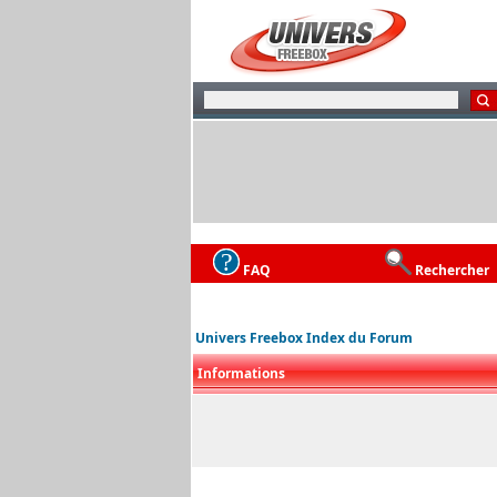
FAQ
Rechercher
Univers Freebox Index du Forum
Informations