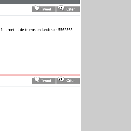
Internet-et-de-television-lundi-soir-5562568