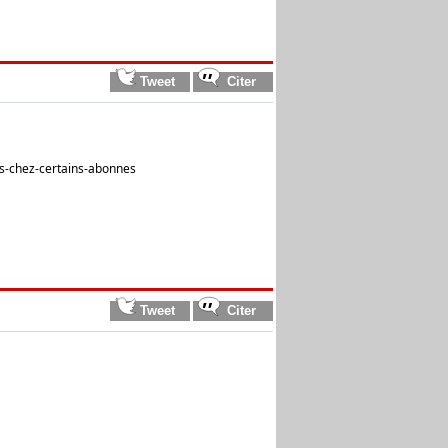
rs-chez-certains-abonnes