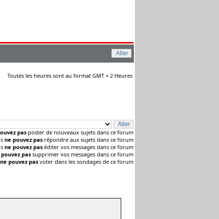
Toutes les heures sont au format GMT + 2 Heures
ouvez pas
poster de nouveaux sujets dans ce forum
us
ne pouvez pas
répondre aux sujets dans ce forum
us
ne pouvez pas
éditer vos messages dans ce forum
 pouvez pas
supprimer vos messages dans ce forum
ne pouvez pas
voter dans les sondages de ce forum