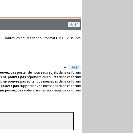
Toutes les heures sont au format GMT + 2 Heures
ouvez pas
poster de nouveaux sujets dans ce forum
us
ne pouvez pas
répondre aux sujets dans ce forum
us
ne pouvez pas
éditer vos messages dans ce forum
 pouvez pas
supprimer vos messages dans ce forum
ne pouvez pas
voter dans les sondages de ce forum