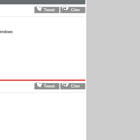
 windows